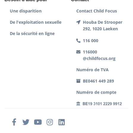
Une disparition
Contact Child Focus
De l'exploitation sexuelle
Houba De Strooper
292, 1020 Laeken
De la sécurité en ligne
116 000
116000
@childfocus.org
Numéro de TVA
BE0461 449 289
Numéro de compte