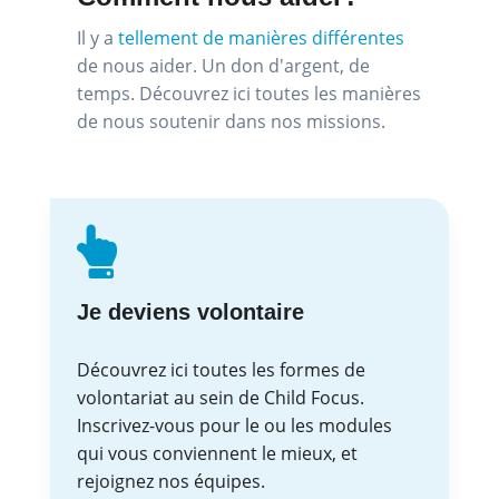
Il y a
tellement de manières différentes
de nous aider. Un don d'argent, de
temps. Découvrez ici toutes les manières
de nous soutenir dans nos missions.
Je deviens volontaire
Découvrez ici toutes les formes de
volontariat au sein de Child Focus.
Inscrivez-vous pour le ou les modules
qui vous conviennent le mieux, et
rejoignez nos équipes.