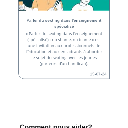
Parler du sexting dans l'enseignement
spécialisé
« Parler du sexting dans l’enseignement
(spécialisé) : no shame, no blame » est
une invitation aux professionnnels de
l’éducation et aux encadrants à aborder
le sujet du sexting avec les jeunes
(porteurs d’un handicap).
15-07-24
Comment nous aider?