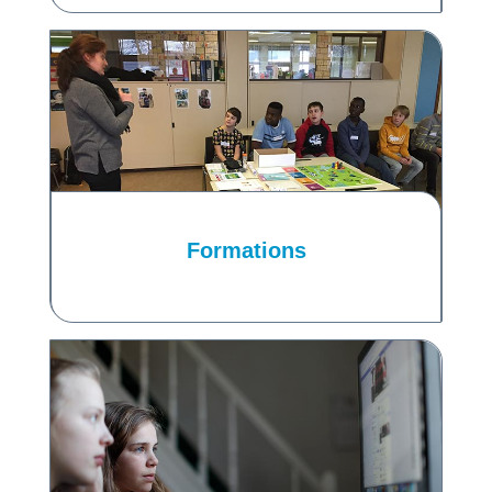
Formations