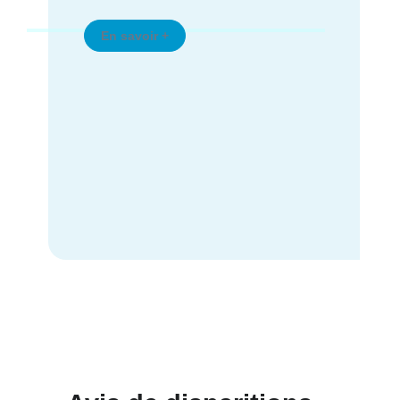
En savoir +