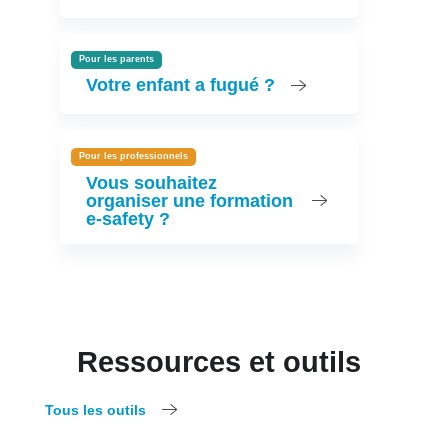
Pour les parents
Votre enfant a fugué ?
Pour les professionnels
Vous souhaitez
organiser une formation
e-safety ?
Ressources et outils
Tous les outils