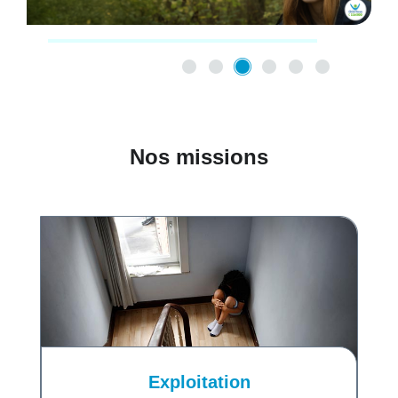
Nos missions
Exploitation