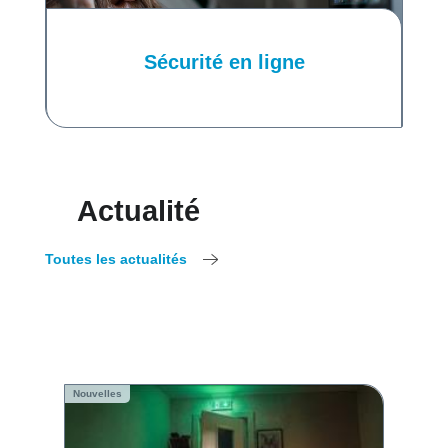
Sécurité en ligne
Actualité
Toutes les actualités
Nouvelles