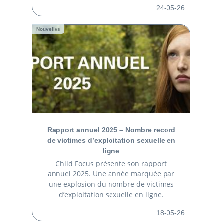
24-05-26
Nouvelles
Rapport annuel 2025 – Nombre record
de victimes d’exploitation sexuelle en
ligne
Child Focus présente son rapport
annuel 2025. Une année marquée par
une explosion du nombre de victimes
d’exploitation sexuelle en ligne.
18-05-26