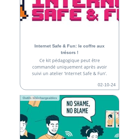
Internet Safe & Fun: le coffre aux
trésors !
Ce kit pédagogique peut être
commandé uniquement après avoir
suivi un atelier ‘Internet Safe & Fun’.
02-10-24
Outils téléchargeables