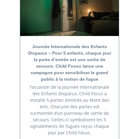
Journée Internationale des Enfants
Disparus – Pour 5 enfants, chaque jour
la porte d’entrée est une sortie de
secours. Child Focus lance une
campagne pour sensibiliser le grand
public à la notion de fugue
l’occasion de la Journée Internationale
des Enfants Disparus, Child Focus a
installé 5 portes d’entrée au Mont des
Arts. Chacune des portes est
surmontée d’un panneau de sortie de
secours. Celles-ci symbolisent les 5
signalements de fugues reçus chaque
jour par Child Focus.