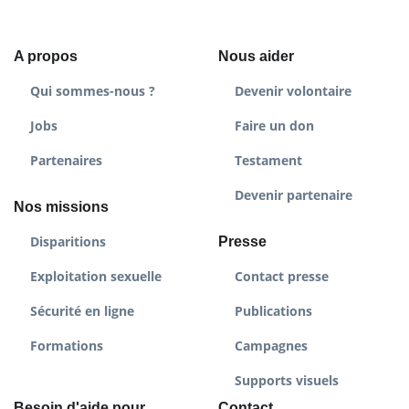
A propos
Nous aider
Qui sommes-nous ?
Devenir volontaire
Jobs
Faire un don
Partenaires
Testament
Devenir partenaire
Nos missions
Disparitions
Presse
Exploitation sexuelle
Contact presse
Sécurité en ligne
Publications
Formations
Campagnes
Supports visuels
Besoin d'aide pour
Contact