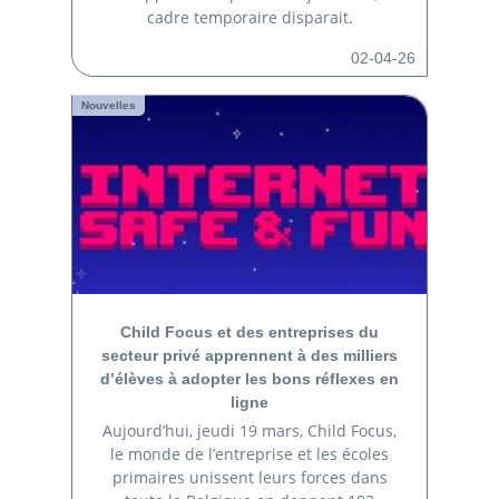
cadre temporaire disparait.
02-04-26
Nouvelles
Child Focus et des entreprises du
secteur privé apprennent à des milliers
d’élèves à adopter les bons réflexes en
ligne
Aujourd’hui, jeudi 19 mars, Child Focus,
le monde de l’entreprise et les écoles
primaires unissent leurs forces dans