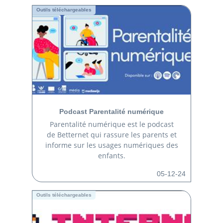
Outils téléchargeables
Podcast Parentalité numérique
Parentalité numérique est le podcast
de Betternet qui rassure les parents et
informe sur les usages numériques des
enfants.
05-12-24
Outils téléchargeables