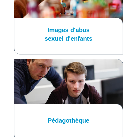
Images d'abus
sexuel d'enfants
Pédagothèque