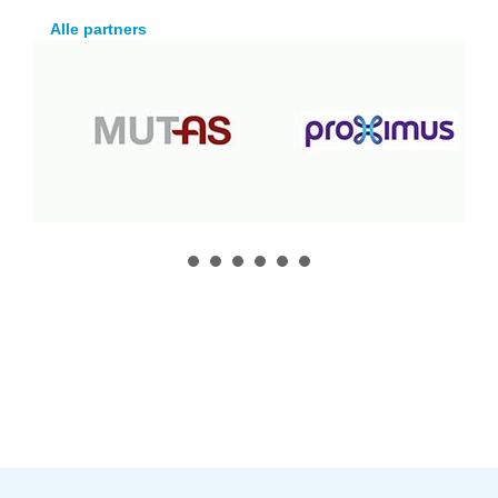
Alle partners