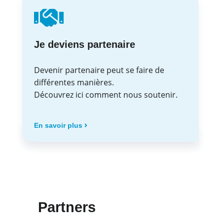
Je deviens partenaire
Devenir partenaire peut se faire de
différentes manières.
Découvrez ici comment nous soutenir.
En savoir plus
Partners