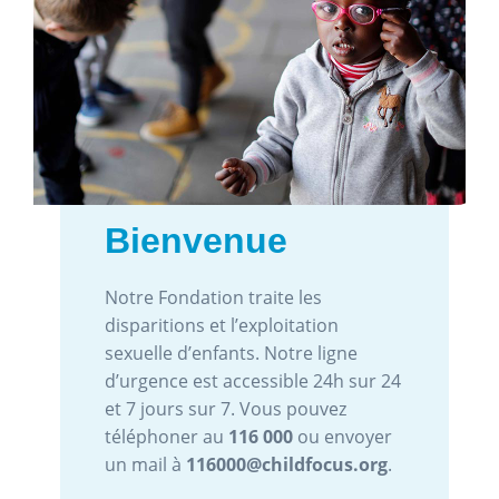
Bienvenue
Notre Fondation traite les
disparitions et l’exploitation
sexuelle d’enfants. Notre ligne
d’urgence est accessible 24h sur 24
et 7 jours sur 7. Vous pouvez
téléphoner au
116 000
ou envoyer
un mail à
116000@childfocus.org
.