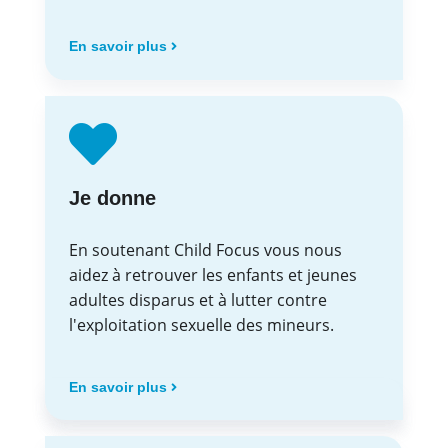
En savoir plus
Je donne
En soutenant Child Focus vous nous
aidez à retrouver les enfants et jeunes
adultes disparus et à lutter contre
l'exploitation sexuelle des mineurs.
En savoir plus