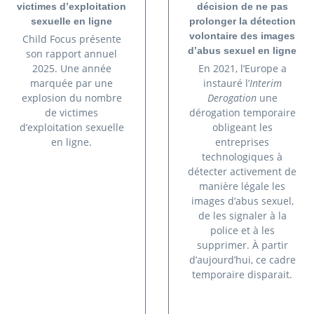
victimes d’exploitation
décision de ne pas
sexuelle en ligne
prolonger la détection
volontaire des images
Child Focus présente
d’abus sexuel en ligne
son rapport annuel
2025. Une année
En 2021, l’Europe a
marquée par une
instauré l’
Interim
explosion du nombre
Derogation
une
de victimes
dérogation temporaire
d’exploitation sexuelle
obligeant les
en ligne.
entreprises
technologiques à
détecter activement de
manière légale les
images d’abus sexuel,
de les signaler à la
police et à les
supprimer. À partir
d’aujourd’hui, ce cadre
temporaire disparait.