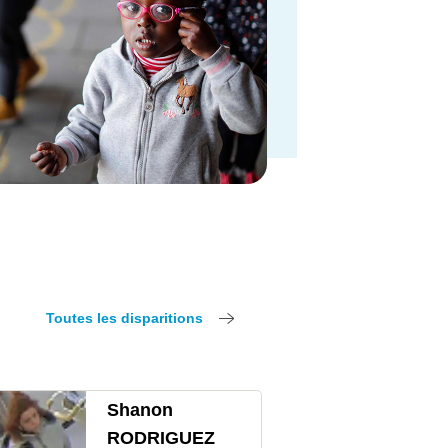
Toutes les disparitions
Shanon
RODRIGUEZ