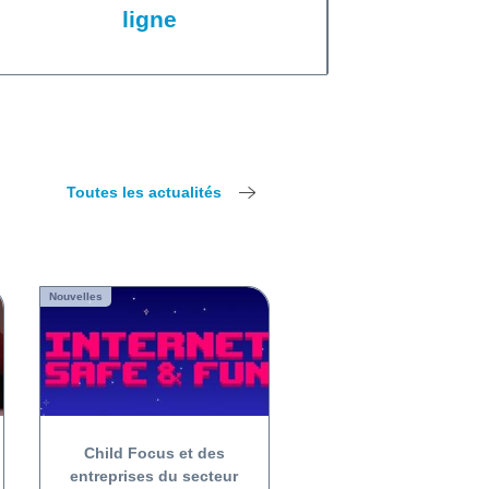
ligne
Toutes les actualités
Nouvelles
Child Focus et des
entreprises du secteur