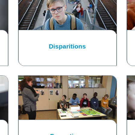
Disparitions