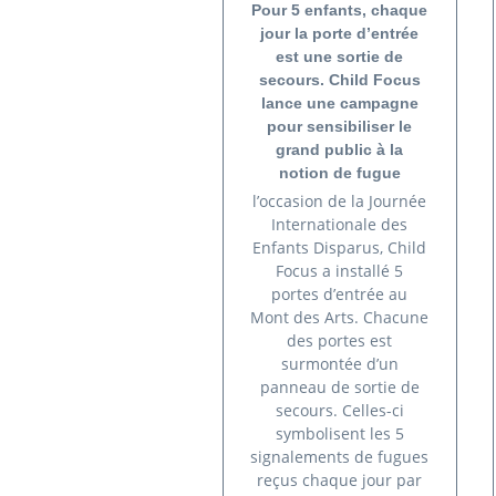
Pour 5 enfants, chaque
jour la porte d’entrée
est une sortie de
secours. Child Focus
lance une campagne
pour sensibiliser le
grand public à la
notion de fugue
l’occasion de la Journée
Internationale des
Enfants Disparus, Child
Focus a installé 5
portes d’entrée au
Mont des Arts. Chacune
des portes est
surmontée d’un
panneau de sortie de
secours. Celles-ci
symbolisent les 5
signalements de fugues
reçus chaque jour par