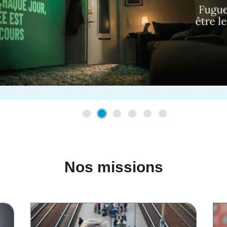
Nos missions