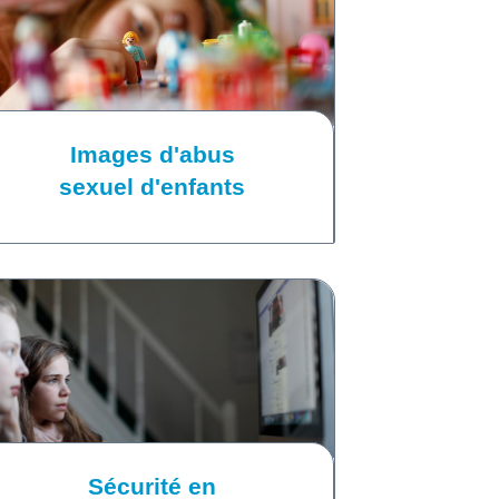
Images d'abus
sexuel d'enfants
Sécurité en