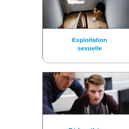
Exploitation
sexuelle