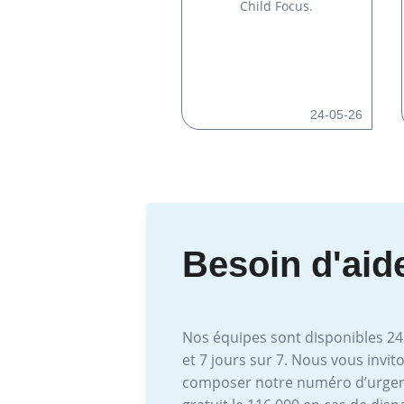
Child Focus.
24-05-26
Besoin d'aid
Nos équipes sont disponibles 24
et 7 jours sur 7. Nous vous invit
composer notre numéro d’urge