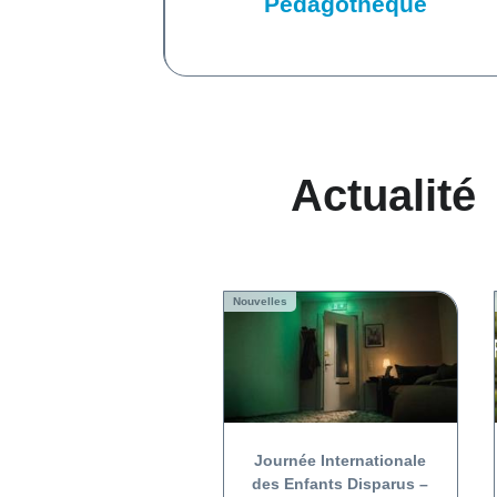
Pédagothèque
Actualité
Nouvelles
Journée Internationale
des Enfants Disparus –