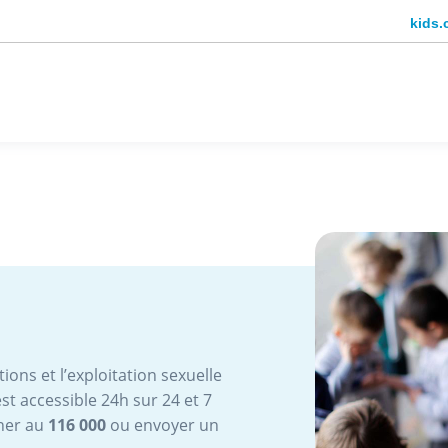
kids.
ions et l’exploitation sexuelle
st accessible 24h sur 24 et 7
oner au
116 000
ou envoyer un