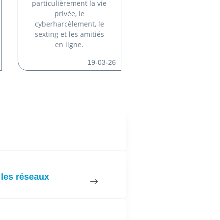
particulièrement la vie
privée, le
cyberharcèlement, le
sexting et les amitiés
en ligne.
19-03-26
 les réseaux