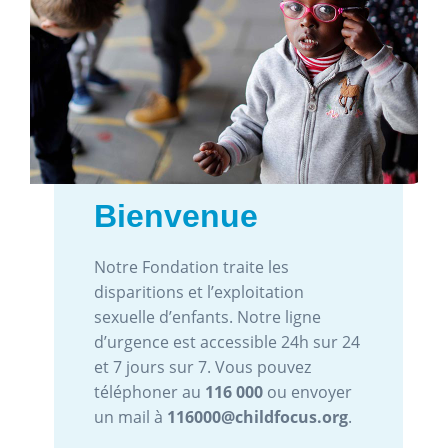
Bienvenue
Notre Fondation traite les
disparitions et l’exploitation
sexuelle d’enfants. Notre ligne
d’urgence est accessible 24h sur 24
et 7 jours sur 7. Vous pouvez
téléphoner au
116 000
ou envoyer
un mail à
116000@childfocus.org
.