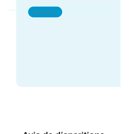
En savoir +