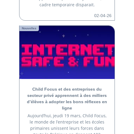
cadre temporaire disparait.
02-04-26
Nouvelles
Child Focus et des entreprises du
secteur privé apprennent à des milliers
d’élèves à adopter les bons réflexes en
ligne
Aujourd’hui, jeudi 19 mars, Child Focus,
le monde de l’entreprise et les écoles
primaires unissent leurs forces dans