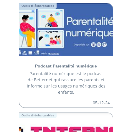
Outils téléchargeables
Podcast Parentalité numérique
Parentalité numérique est le podcast
de Betternet qui rassure les parents et
informe sur les usages numériques des
enfants.
05-12-24
Outils téléchargeables