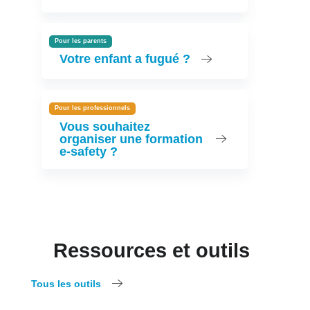
Pour les parents
Votre enfant a fugué ?
Pour les professionnels
Vous souhaitez
organiser une formation
e-safety ?
Ressources et outils
Tous les outils