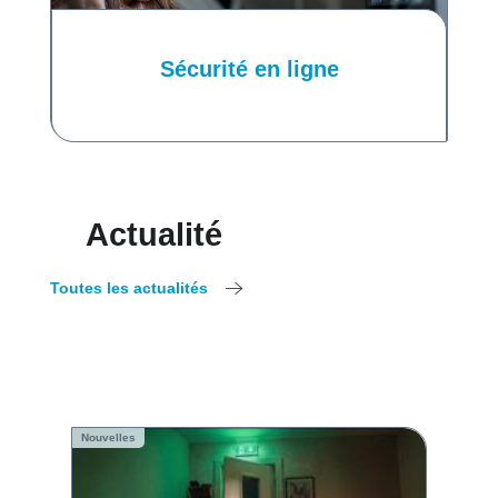
Sécurité en ligne
Actualité
Toutes les actualités
Nouvelles