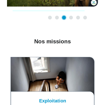
Nos missions
Exploitation