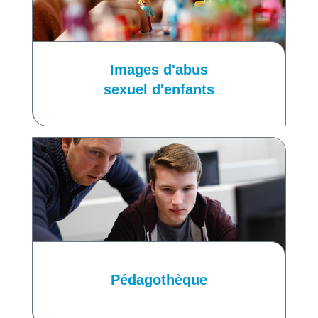
Images d'abus
sexuel d'enfants
Pédagothèque