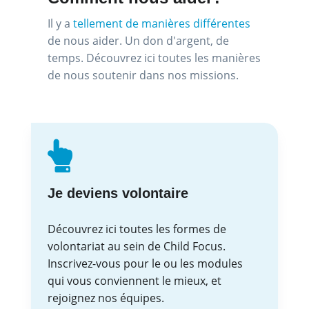
Il y a
tellement de manières différentes
de nous aider. Un don d'argent, de
temps. Découvrez ici toutes les manières
de nous soutenir dans nos missions.
Je deviens volontaire
Découvrez ici toutes les formes de
volontariat au sein de Child Focus.
Inscrivez-vous pour le ou les modules
qui vous conviennent le mieux, et
rejoignez nos équipes.