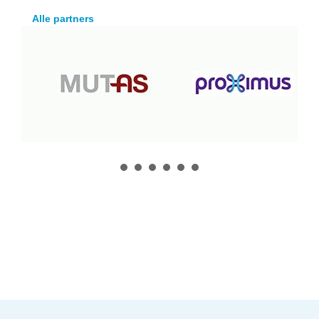
Alle partners