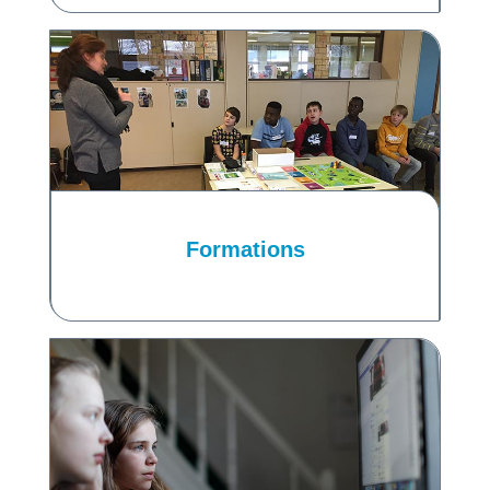
Formations