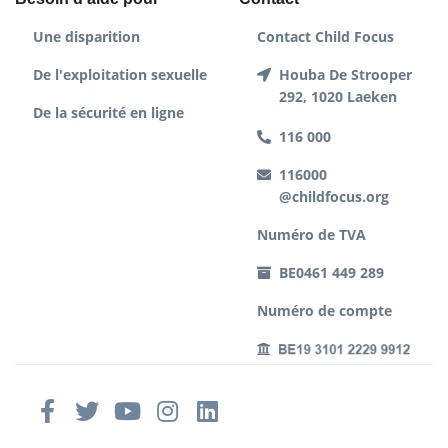
Une disparition
Contact Child Focus
De l'exploitation sexuelle
Houba De Strooper
292, 1020 Laeken
De la sécurité en ligne
116 000
116000
@childfocus.org
Numéro de TVA
BE0461 449 289
Numéro de compte