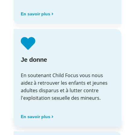
En savoir plus
Je donne
En soutenant Child Focus vous nous
aidez à retrouver les enfants et jeunes
adultes disparus et à lutter contre
l'exploitation sexuelle des mineurs.
En savoir plus