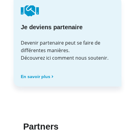
Je deviens partenaire
Devenir partenaire peut se faire de
différentes manières.
Découvrez ici comment nous soutenir.
En savoir plus
Partners