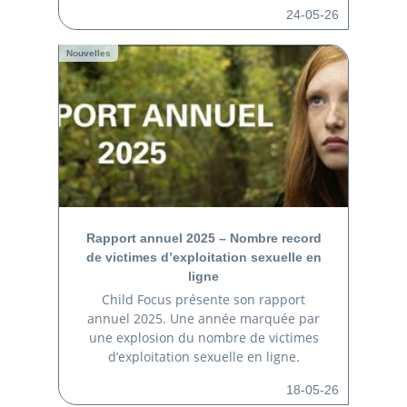
24-05-26
Nouvelles
Rapport annuel 2025 – Nombre record
de victimes d’exploitation sexuelle en
ligne
Child Focus présente son rapport
annuel 2025. Une année marquée par
une explosion du nombre de victimes
d’exploitation sexuelle en ligne.
18-05-26