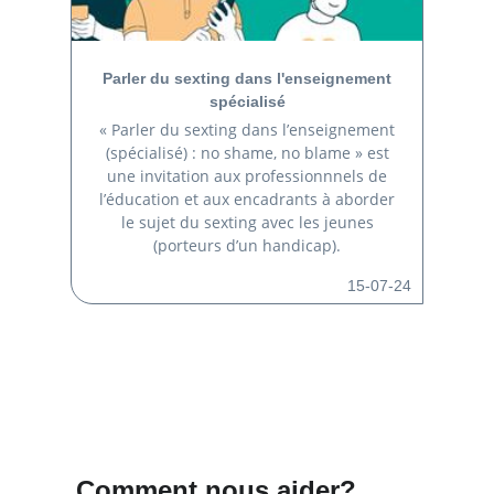
Parler du sexting dans l'enseignement
spécialisé
« Parler du sexting dans l’enseignement
(spécialisé) : no shame, no blame » est
une invitation aux professionnnels de
l’éducation et aux encadrants à aborder
le sujet du sexting avec les jeunes
(porteurs d’un handicap).
15-07-24
Comment nous aider?