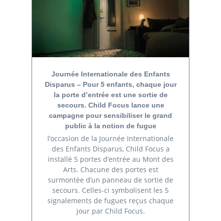
Journée Internationale des Enfants
Disparus – Pour 5 enfants, chaque jour
la porte d’entrée est une sortie de
secours. Child Focus lance une
campagne pour sensibiliser le grand
public à la notion de fugue
l’occasion de la Journée Internationale
des Enfants Disparus, Child Focus a
installé 5 portes d’entrée au Mont des
Arts. Chacune des portes est
surmontée d’un panneau de sortie de
secours. Celles-ci symbolisent les 5
signalements de fugues reçus chaque
jour par Child Focus.