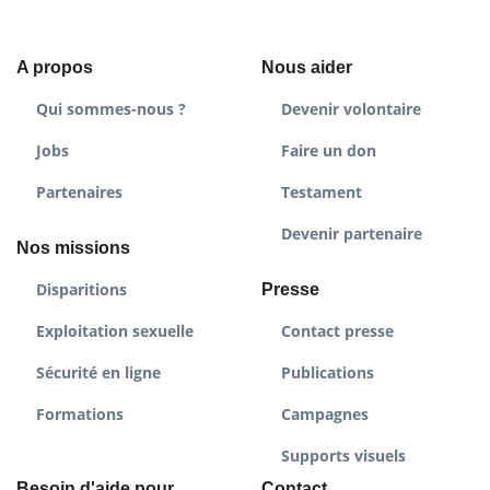
A propos
Nous aider
Qui sommes-nous ?
Devenir volontaire
Jobs
Faire un don
Partenaires
Testament
Devenir partenaire
Nos missions
Disparitions
Presse
Exploitation sexuelle
Contact presse
Sécurité en ligne
Publications
Formations
Campagnes
Supports visuels
Besoin d'aide pour
Contact