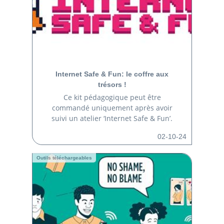
Internet Safe & Fun: le coffre aux
trésors !
Ce kit pédagogique peut être
commandé uniquement après avoir
suivi un atelier ‘Internet Safe & Fun’.
02-10-24
Outils téléchargeables