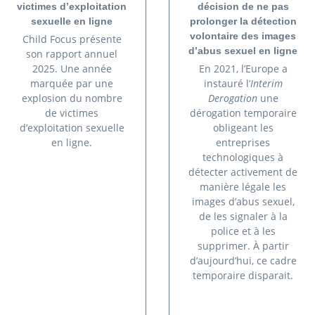
victimes d’exploitation
décision de ne pas
sexuelle en ligne
prolonger la détection
volontaire des images
Child Focus présente
d’abus sexuel en ligne
son rapport annuel
2025. Une année
En 2021, l’Europe a
marquée par une
instauré l’
Interim
explosion du nombre
Derogation
une
de victimes
dérogation temporaire
d’exploitation sexuelle
obligeant les
en ligne.
entreprises
technologiques à
détecter activement de
manière légale les
images d’abus sexuel,
de les signaler à la
police et à les
supprimer. À partir
d’aujourd’hui, ce cadre
temporaire disparait.