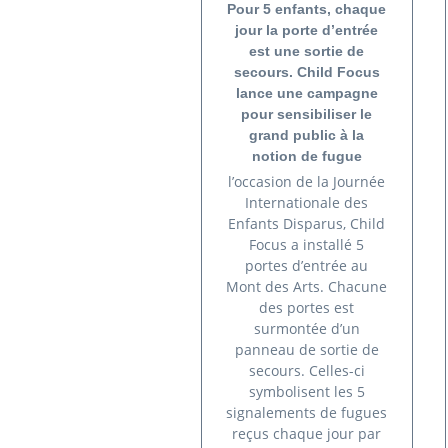
Pour 5 enfants, chaque
jour la porte d’entrée
est une sortie de
secours. Child Focus
lance une campagne
pour sensibiliser le
grand public à la
notion de fugue
l’occasion de la Journée
Internationale des
Enfants Disparus, Child
Focus a installé 5
portes d’entrée au
Mont des Arts. Chacune
des portes est
surmontée d’un
panneau de sortie de
secours. Celles-ci
symbolisent les 5
signalements de fugues
reçus chaque jour par