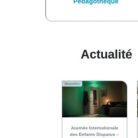
Pédagothèque
Actualité
Nouvelles
Journée Internationale
des Enfants Disparus –