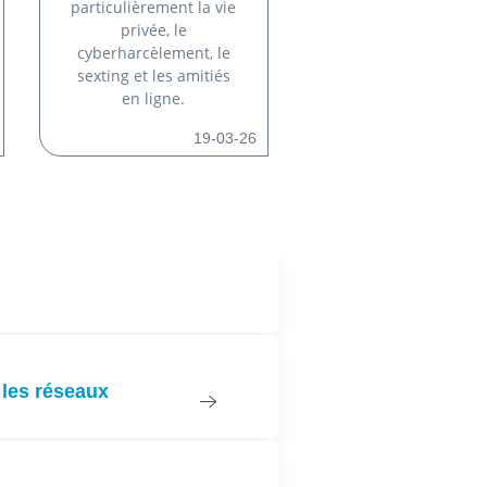
particulièrement la vie
privée, le
cyberharcèlement, le
sexting et les amitiés
en ligne.
19-03-26
 les réseaux