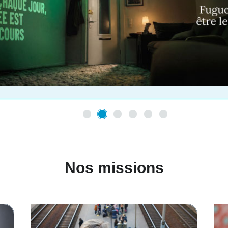
Nos missions