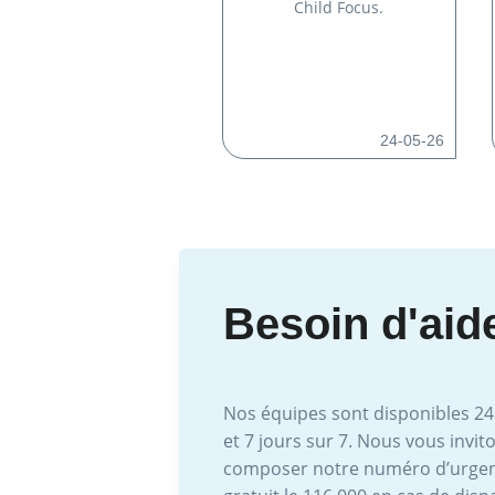
Child Focus.
24-05-26
Besoin d'aid
Nos équipes sont disponibles 24
et 7 jours sur 7. Nous vous invit
composer notre numéro d’urge