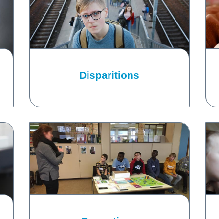
Disparitions