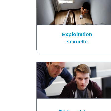
Exploitation
sexuelle