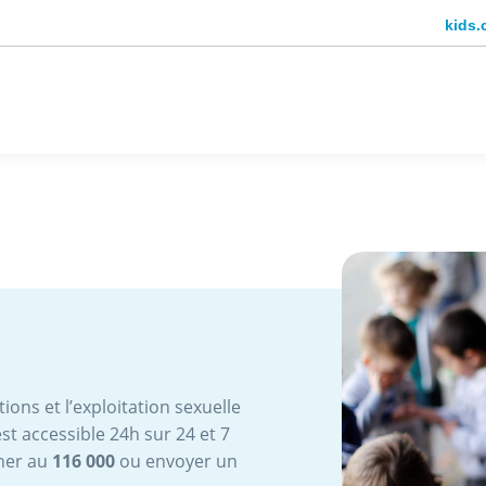
kids.
ions et l’exploitation sexuelle
st accessible 24h sur 24 et 7
oner au
116 000
ou envoyer un