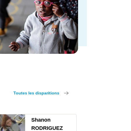
Toutes les disparitions
Shanon
RODRIGUEZ