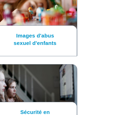
Images d'abus
sexuel d'enfants
Sécurité en