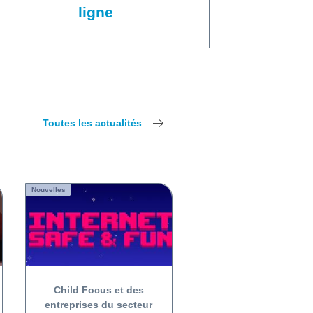
ligne
Toutes les actualités
Nouvelles
Child Focus et des
entreprises du secteur