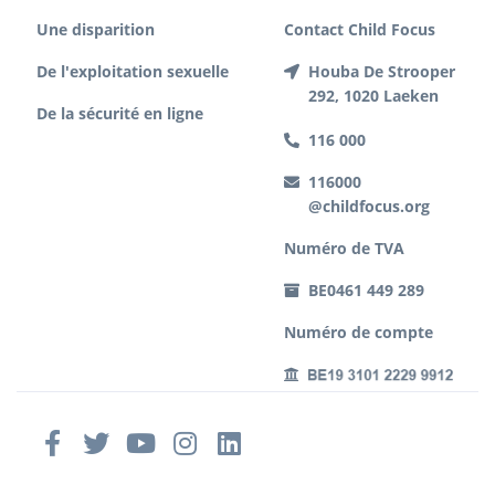
Une disparition
Contact Child Focus
De l'exploitation sexuelle
Houba De Strooper
292, 1020 Laeken
De la sécurité en ligne
116 000
116000
@childfocus.org
Numéro de TVA
BE0461 449 289
Numéro de compte