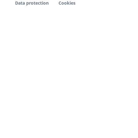
Data protection
Cookies