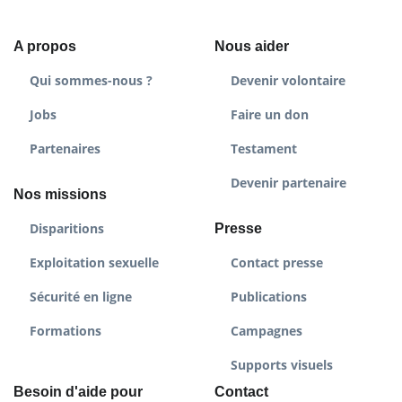
A propos
Nous aider
Qui sommes-nous ?
Devenir volontaire
Jobs
Faire un don
Partenaires
Testament
Devenir partenaire
Nos missions
Disparitions
Presse
Exploitation sexuelle
Contact presse
Sécurité en ligne
Publications
Formations
Campagnes
Supports visuels
Besoin d'aide pour
Contact