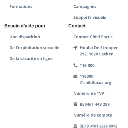
Formations
Campagnes
Supports visuels
Besoin d'aide pour
Contact
Une disparition
Contact Child Focus
De l'exploitation sexuelle
Houba De Strooper
292, 1020 Laeken
De la sécurité en ligne
116 000
116000
@childfocus.org
Numéro de TVA
BE0461 449 289
Numéro de compte