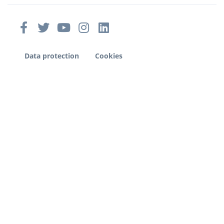
Data protection
Cookies