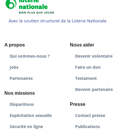
A propos
Nous aider
Qui sommes-nous ?
Devenir volontaire
Jobs
Faire un don
Partenaires
Testament
Devenir partenaire
Nos missions
Disparitions
Presse
Exploitation sexuelle
Contact presse
Sécurité en ligne
Publications