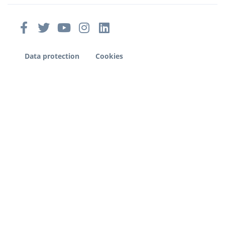
Data protection
Cookies