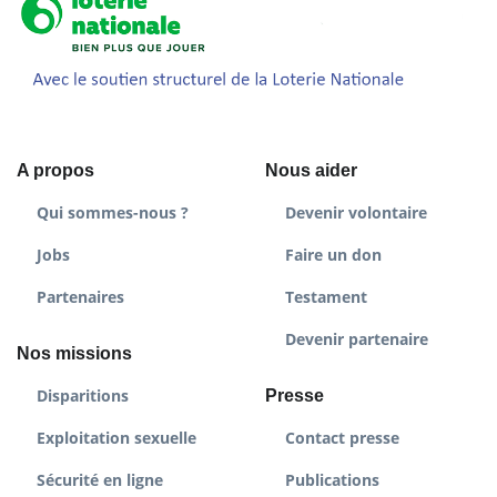
A propos
Nous aider
Qui sommes-nous ?
Devenir volontaire
Jobs
Faire un don
Partenaires
Testament
Devenir partenaire
Nos missions
Disparitions
Presse
Exploitation sexuelle
Contact presse
Sécurité en ligne
Publications