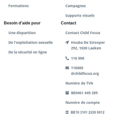
Formations
Campagnes
Supports visuels
Besoin d'aide pour
Contact
Une disparition
Contact Child Focus
De l'exploitation sexuelle
Houba De Strooper
292, 1020 Laeken
De la sécurité en ligne
116 000
116000
@childfocus.org
Numéro de TVA
BE0461 449 289
Numéro de compte