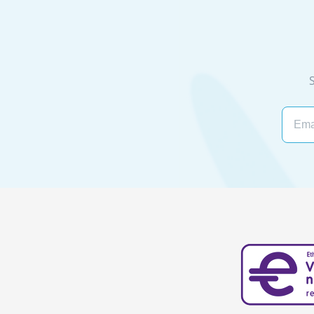
Email