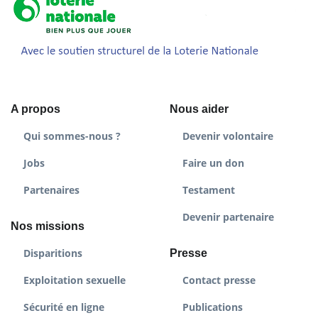
A propos
Nous aider
Qui sommes-nous ?
Devenir volontaire
Jobs
Faire un don
Partenaires
Testament
Devenir partenaire
Nos missions
Disparitions
Presse
Exploitation sexuelle
Contact presse
Sécurité en ligne
Publications