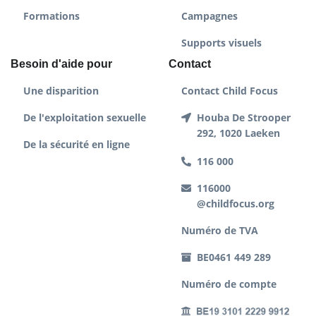
Formations
Campagnes
Supports visuels
Besoin d'aide pour
Contact
Une disparition
Contact Child Focus
De l'exploitation sexuelle
Houba De Strooper
292, 1020 Laeken
De la sécurité en ligne
116 000
116000
@childfocus.org
Numéro de TVA
BE0461 449 289
Numéro de compte