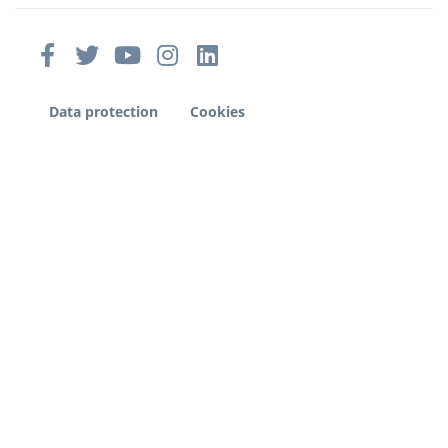
Data protection
Cookies