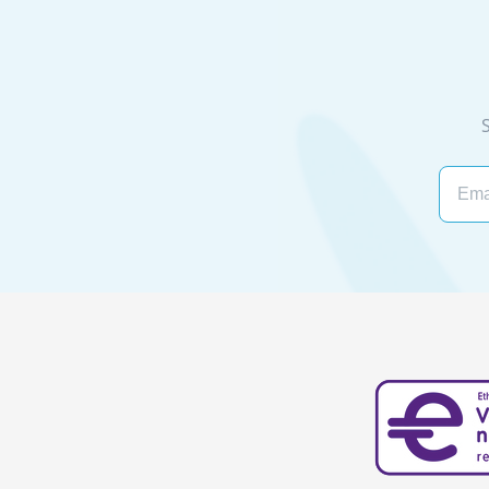
Email