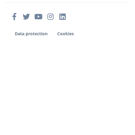
Data protection
Cookies