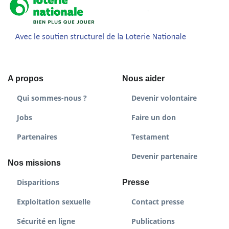
A propos
Nous aider
Qui sommes-nous ?
Devenir volontaire
Jobs
Faire un don
Partenaires
Testament
Devenir partenaire
Nos missions
Disparitions
Presse
Exploitation sexuelle
Contact presse
Sécurité en ligne
Publications