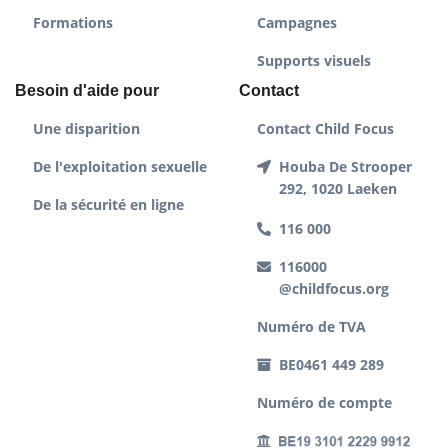
Formations
Campagnes
Supports visuels
Besoin d'aide pour
Contact
Une disparition
Contact Child Focus
De l'exploitation sexuelle
Houba De Strooper
292, 1020 Laeken
De la sécurité en ligne
116 000
116000
@childfocus.org
Numéro de TVA
BE0461 449 289
Numéro de compte