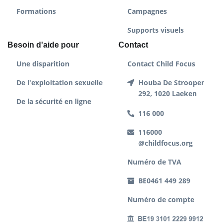
Formations
Campagnes
Supports visuels
Besoin d'aide pour
Contact
Une disparition
Contact Child Focus
De l'exploitation sexuelle
Houba De Strooper
292, 1020 Laeken
De la sécurité en ligne
116 000
116000
@childfocus.org
Numéro de TVA
BE0461 449 289
Numéro de compte