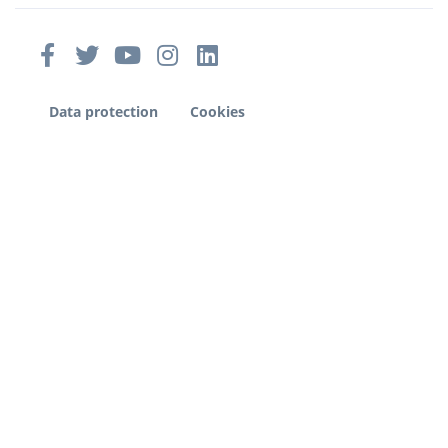
Data protection
Cookies