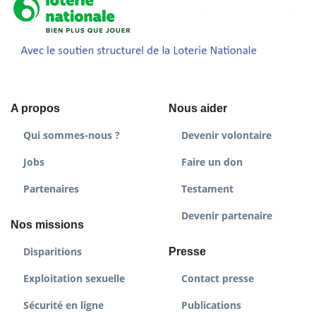
A propos
Nous aider
Qui sommes-nous ?
Devenir volontaire
Jobs
Faire un don
Partenaires
Testament
Devenir partenaire
Nos missions
Disparitions
Presse
Exploitation sexuelle
Contact presse
Sécurité en ligne
Publications